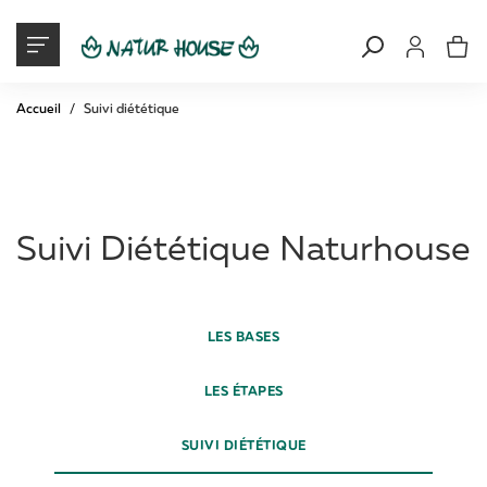
Mon Compte
Mon pani
Accueil
Suivi diététique
Suivi Diététique Naturhouse
LES BASES
LES ÉTAPES
SUIVI DIÉTÉTIQUE