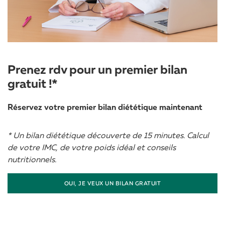
Prenez rdv pour un premier bilan
gratuit !*
Réservez votre premier bilan diététique maintenant
* Un bilan diététique découverte de 15 minutes. Calcul
de votre IMC, de votre poids idéal et conseils
nutritionnels.
OUI, JE VEUX UN BILAN GRATUIT