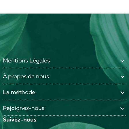
Mentions Légales
À propos de nous
La méthode
Rejoignez-nous
Suivez-nous