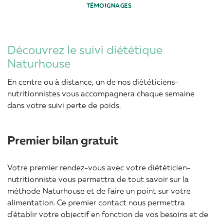
TÉMOIGNAGES
Découvrez le suivi diététique
Naturhouse
En centre ou à distance, un de nos diététiciens-
nutritionnistes vous accompagnera chaque semaine
dans votre suivi perte de poids.
Premier bilan gratuit
Votre premier rendez-vous avec votre diététicien-
nutritionniste vous permettra de tout savoir sur la
méthode Naturhouse et de faire un point sur votre
alimentation. Ce premier contact nous permettra
d'établir votre objectif en fonction de vos besoins et de