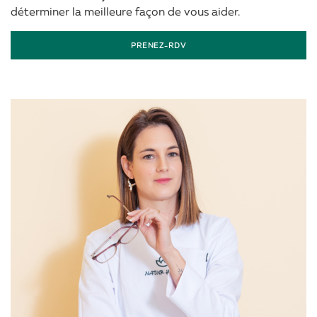
déterminer la meilleure façon de vous aider.
PRENEZ-RDV