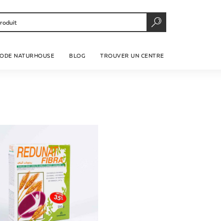
RECHERCHER
HODE NATURHOUSE
BLOG
TROUVER UN CENTRE