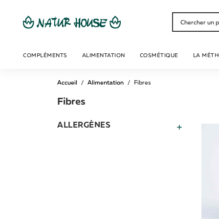
COMPLÉMENTS
ALIMENTATION
COSMÉTIQUE
LA MÉT
Accueil
Alimentation
Fibres
Fibres
ALLERGÈNES